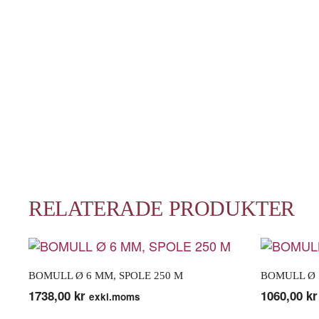
RELATERADE PRODUKTER
BOMULL Ø 6 MM, SPOLE 250 M
BOMULL Ø 
1738,00
kr
1060,00
kr
exkl.moms