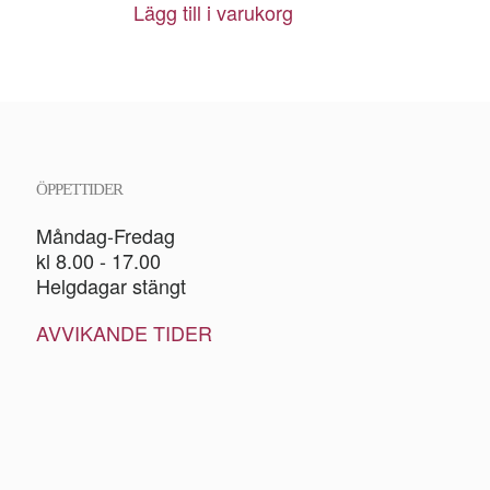
Lägg till i varukorg
ÖPPETTIDER
Måndag-Fredag
kl 8.00 - 17.00
Helgdagar stängt
AVVIKANDE TIDER