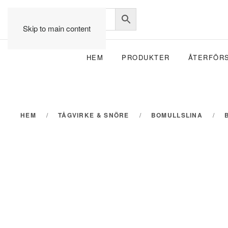
Skip to main content
HEM
PRODUKTER
ÅTERFÖR
HEM
TÅGVIRKE & SNÖRE
BOMULLSLINA