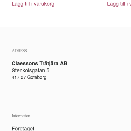
Lägg till i varukorg
Lägg till i
ADRESS
Claessons Trätjära AB
Stenkolsgatan 5
417 07 Göteborg
Information
Företaget