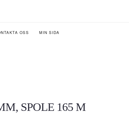
ONTAKTA OSS
MIN SIDA
MM, SPOLE 165 M