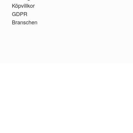
Köpvillkor
GDPR
Branschen