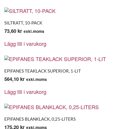
SILTRATT, 10-PACK
73,60
kr
exkl.moms
Lägg till i varukorg
EPIFANES TEAKLACK SUPERIOR, 1-LIT
564,10
kr
exkl.moms
Lägg till i varukorg
EPIFANES BLANKLACK, 0,25-LITERS
175,20
kr
exkl.moms