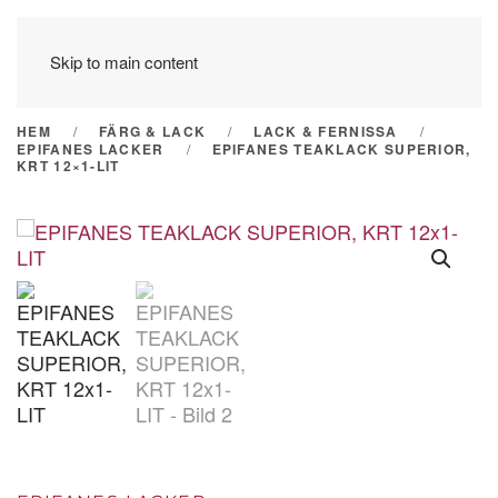
Skip to main content
HEM
FÄRG & LACK
LACK & FERNISSA
EPIFANES LACKER
EPIFANES TEAKLACK SUPERIOR,
KRT 12×1-LIT