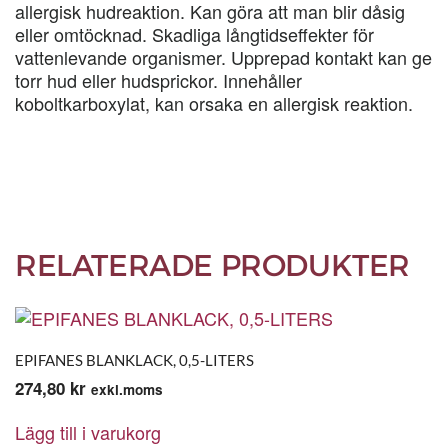
allergisk hudreaktion. Kan göra att man blir dåsig
eller omtöcknad. Skadliga långtidseffekter för
vattenlevande organismer. Upprepad kontakt kan ge
torr hud eller hudsprickor. Innehåller
koboltkarboxylat, kan orsaka en allergisk reaktion.
RELATERADE PRODUKTER
EPIFANES BLANKLACK, 0,5-LITERS
274,80
kr
exkl.moms
Lägg till i varukorg