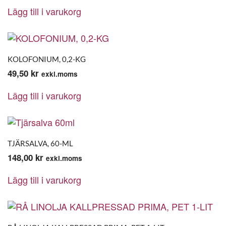
Lägg till i varukorg
KOLOFONIUM, 0,2-KG
49,50
kr
exkl.moms
Lägg till i varukorg
TJÄRSALVA, 60-ML
148,00
kr
exkl.moms
Lägg till i varukorg