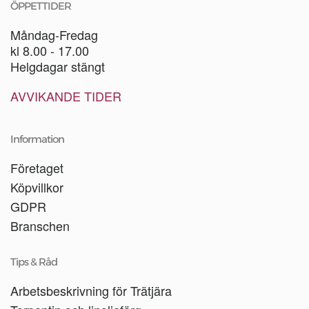
ÖPPETTIDER
Måndag-Fredag
kl 8.00 - 17.00
Helgdagar stängt
AVVIKANDE TIDER
Information
Företaget
Köpvillkor
GDPR
Branschen
Tips & Råd
Arbetsbeskrivning för Trätjära