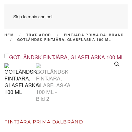
Skip to main content
HEM
TRÄTJÄROR
FINTJÄRA PRIMA DALBRÄND
GOTLÄNDSK FINTJÄRA, GLASFLASKA 100 ML
FINTJÄRA PRIMA DALBRÄND