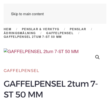
Skip to main content
HEM
PENSLAR & VERKTYG
PENSLAR
ÅDRINGSMÅLNING
GAFFELPENSEL
GAFFELPENSEL 2TUM 7-ST 50 MM
GAFFELPENSEL
GAFFELPENSEL 2tum 7-
ST 50 MM