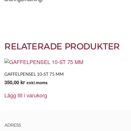
RELATERADE PRODUKTER
GAFFELPENSEL 10-ST 75 MM
350,00
kr
exkl.moms
Lägg till i varukorg
ADRESS