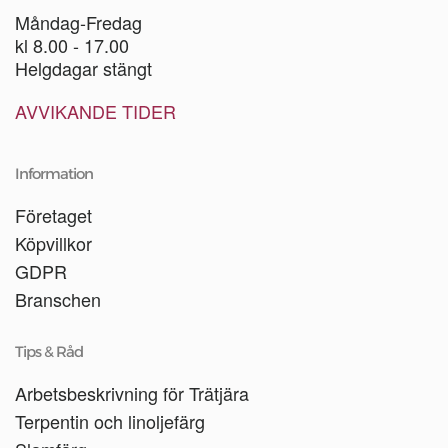
Måndag-Fredag
kl 8.00 - 17.00
Helgdagar stängt
AVVIKANDE TIDER
Information
Företaget
Köpvillkor
GDPR
Branschen
Tips & Råd
Arbetsbeskrivning för Trätjära
Terpentin och linoljefärg