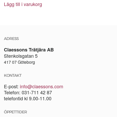
Lägg till i varukorg
ADRESS
Claessons Trätjära AB
Stenkolsgatan 5
417 07 Göteborg
KONTAKT
E-post:
info@claessons.com
Telefon: 031-711 42 87
telefontid kl 9.00-11.00
ÖPPETTIDER