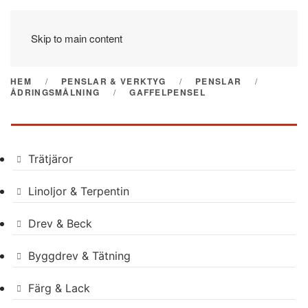
Skip to main content
HEM
PENSLAR & VERKTYG
PENSLAR
ÅDRINGSMÅLNING
GAFFELPENSEL
Trätjäror
Linoljor & Terpentin
Drev & Beck
Byggdrev & Tätning
Färg & Lack