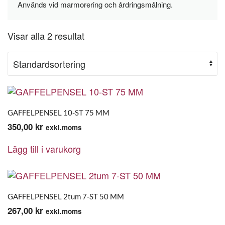
Används vid marmorering och årdringsmålning.
Visar alla 2 resultat
GAFFELPENSEL 10-ST 75 MM
350,00
kr
exkl.moms
Lägg till i varukorg
GAFFELPENSEL 2tum 7-ST 50 MM
267,00
kr
exkl.moms