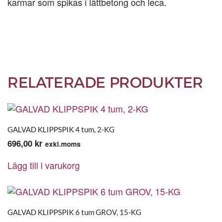
karmar som spikas i lättbetong och leca.
RELATERADE PRODUKTER
GALVAD KLIPPSPIK 4 tum, 2-KG
696,00
kr
exkl.moms
Lägg till i varukorg
GALVAD KLIPPSPIK 6 tum GROV, 15-KG