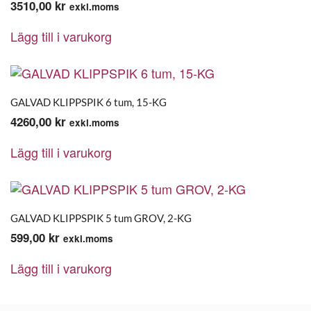
3510,00
kr
exkl.moms
Lägg till i varukorg
GALVAD KLIPPSPIK 6 tum, 15-KG
4260,00
kr
exkl.moms
Lägg till i varukorg
GALVAD KLIPPSPIK 5 tum GROV, 2-KG
599,00
kr
exkl.moms
Lägg till i varukorg