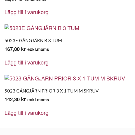
Lägg till i varukorg
5023E GÅNGJÄRN B 3 TUM
167,00
kr
exkl.moms
Lägg till i varukorg
5023 GÅNGJÄRN PRIOR 3 X 1 TUM M SKRUV
142,30
kr
exkl.moms
Lägg till i varukorg