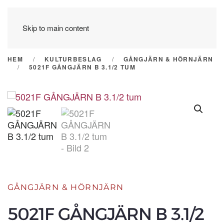
Skip to main content
HEM
KULTURBESLAG
GÅNGJÄRN & HÖRNJÄRN
5021F GÅNGJÄRN B 3.1/2 TUM
GÅNGJÄRN & HÖRNJÄRN
5021F GÅNGJÄRN B 3.1/2