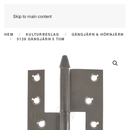
Skip to main content
HEM
KULTURBESLAG
GÅNGJÄRN & HÖRNJÄRN
5128 GÅNGJÄRN 5 TUM