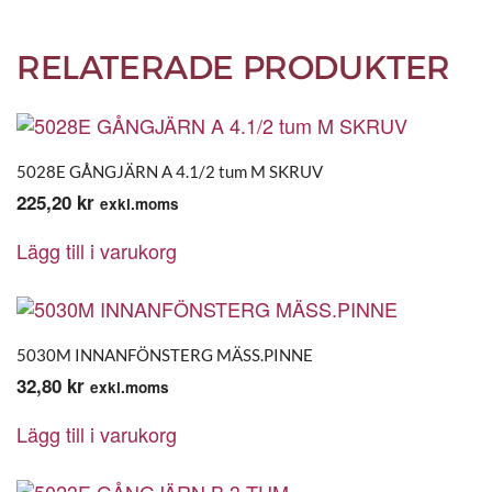
RELATERADE PRODUKTER
5028E GÅNGJÄRN A 4.1/2 tum M SKRUV
225,20
kr
exkl.moms
Lägg till i varukorg
5030M INNANFÖNSTERG MÄSS.PINNE
32,80
kr
exkl.moms
Lägg till i varukorg