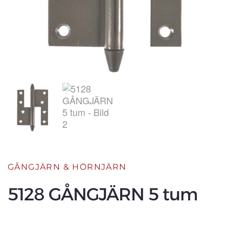
GÅNGJÄRN & HÖRNJÄRN
5128 GÅNGJÄRN 5 tum