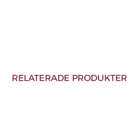
RELATERADE PRODUKTER