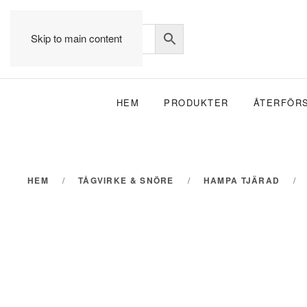
Skip to main content
HEM
PRODUKTER
ÅTERFÖR
HEM
TÅGVIRKE & SNÖRE
HAMPA TJÄRAD