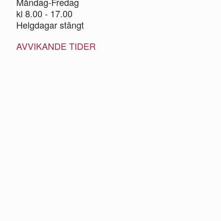
Måndag-Fredag
kl 8.00 - 17.00
Helgdagar stängt
AVVIKANDE TIDER