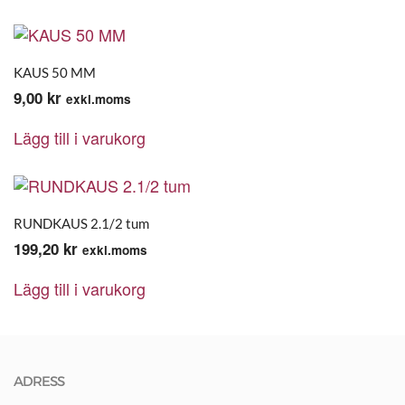
KAUS 50 MM
9,00
kr
exkl.moms
Lägg till i varukorg
RUNDKAUS 2.1/2 tum
199,20
kr
exkl.moms
Lägg till i varukorg
ADRESS