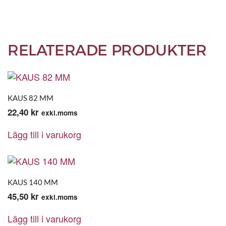
RELATERADE PRODUKTER
KAUS 82 MM
22,40
kr
exkl.moms
Lägg till i varukorg
KAUS 140 MM
45,50
kr
exkl.moms
Lägg till i varukorg