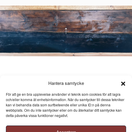
Hantera samtycke
För att ge en bra upplevelse använder vi teknik som cookies för att lagra
och/eller komma åt enhetsinformation. När du samtycker till dessa tekniker
kan vi behandla data som surfbeteende eller unika ID:n på denna
webbplats. Om du inte samtycker eller om du återkallar ditt samtycke kan
detta påverka vissa funktioner negativt.