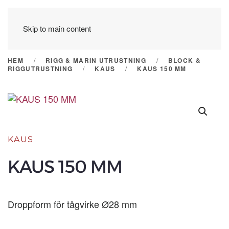
Skip to main content
HEM
RIGG & MARIN UTRUSTNING
BLOCK &
RIGGUTRUSTNING
KAUS
KAUS 150 MM
KAUS
KAUS 150 MM
Droppform för tågvirke Ø28 mm