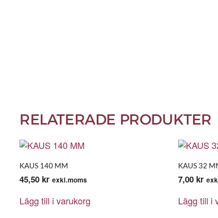
RELATERADE PRODUKTER
KAUS 140 MM
KAUS 32 M
45,50
kr
7,00
kr
exkl.moms
exk
Lägg till i varukorg
Lägg till i