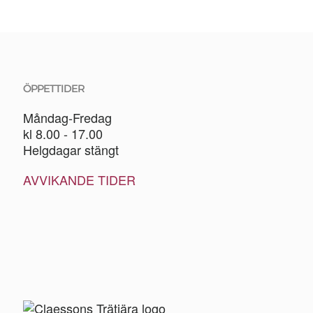
ÖPPETTIDER
Måndag-Fredag
kl 8.00 - 17.00
Helgdagar stängt
AVVIKANDE TIDER