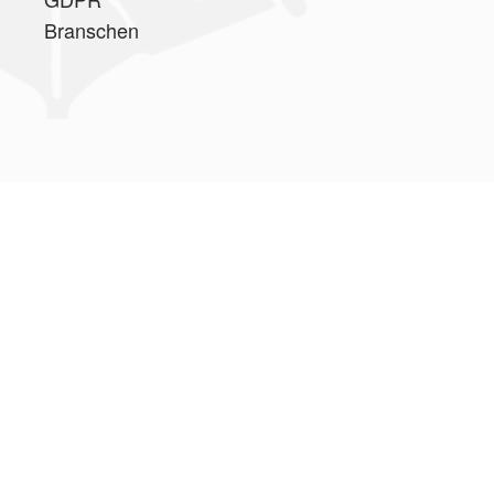
Branschen