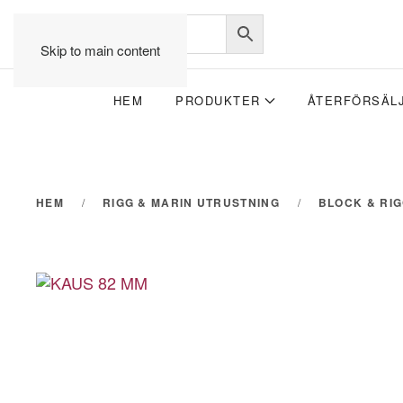
Skip to main content
HEM
PRODUKTER
ÅTERFÖRSÄL
HEM
RIGG & MARIN UTRUSTNING
BLOCK & RI