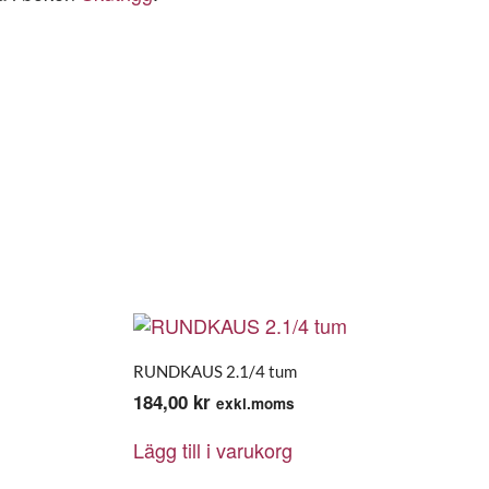
RUNDKAUS 2.1/4 tum
184,00
kr
exkl.moms
Lägg till i varukorg