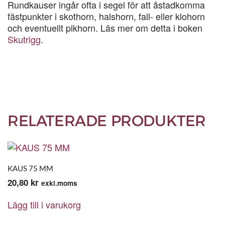
Rundkauser ingår ofta i segel för att åstadkomma
fästpunkter i skothorn, halshorn, fall- eller klohorn
och eventuellt pikhorn. Läs mer om detta i boken
Skutrigg
.
RELATERADE PRODUKTER
KAUS 75 MM
20,80
kr
exkl.moms
Lägg till i varukorg