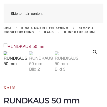
Skip to main content
HEM
RIGG & MARIN UTRUSTNING
BLOCK &
RIGGUTRUSTNING
KAUS
RUNDKAUS 50 MM
KAUS
RUNDKAUS 50 mm