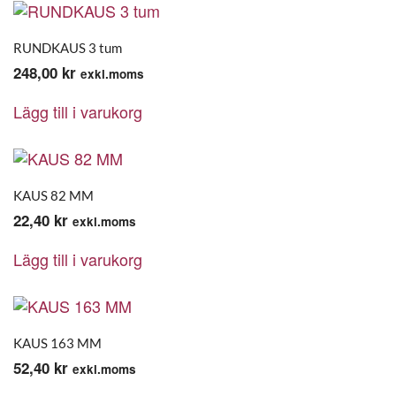
RUNDKAUS 3 tum
248,00
kr
exkl.moms
Lägg till i varukorg
KAUS 82 MM
22,40
kr
exkl.moms
Lägg till i varukorg
KAUS 163 MM
52,40
kr
exkl.moms