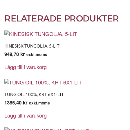
RELATERADE PRODUKTER
KINESISK TUNGOLJA, 5-LIT
949,70
kr
exkl.moms
Lägg till i varukorg
TUNG OIL 100%, KRT 6X1-LIT
1385,40
kr
exkl.moms
Lägg till i varukorg