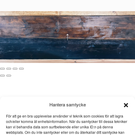
Hantera samtycke
För att ge en bra upplevelse använder vi teknik som cookies för att lagra
och/eller komma åt enhetsinformation. När du samtycker till dessa tekniker
kan vi behandla data som surfbeteende eller unika ID:n på denna
webbplats. Om du inte samtycker eller om du återkallar ditt samtycke kan