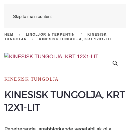
Skip to main content
HEM
LINOLJOR & TERPENTIN
KINESISK
TUNGOLJA
KINESISK TUNGOLJA, KRT 12X1-LIT
KINESISK TUNGOLJA
KINESISK TUNGOLJA, KRT
12X1-LIT
Penetrerande, snabbtorkande vegetabilisk olja.