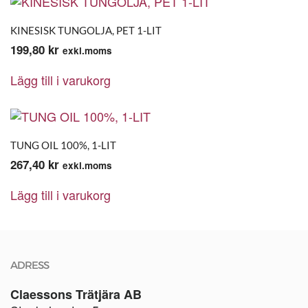
KINESISK TUNGOLJA, PET 1-LIT
199,80
kr
exkl.moms
Lägg till i varukorg
TUNG OIL 100%, 1-LIT
267,40
kr
exkl.moms
Lägg till i varukorg
ADRESS
Claessons Trätjära AB