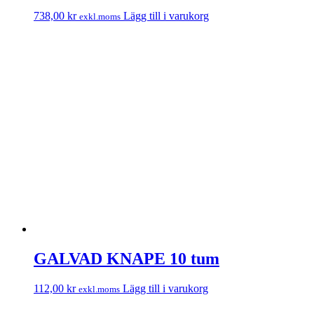
738,00
kr
Lägg till i varukorg
exkl.moms
GALVAD KNAPE 10 tum
112,00
kr
Lägg till i varukorg
exkl.moms