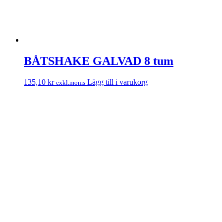
BÅTSHAKE GALVAD 8 tum
135,10
kr
Lägg till i varukorg
exkl.moms