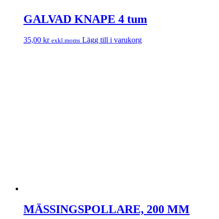
GALVAD KNAPE 4 tum
35,00
kr
Lägg till i varukorg
exkl.moms
MÄSSINGSPOLLARE, 200 MM