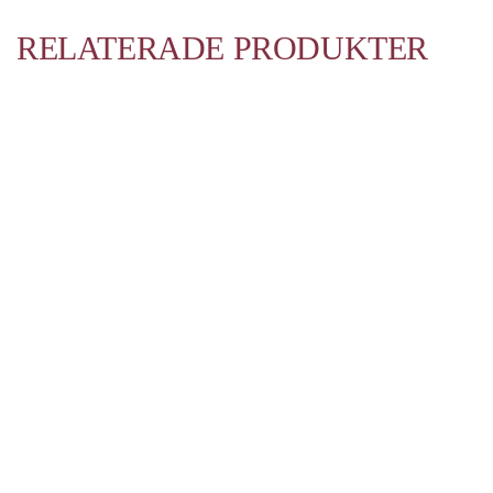
RELATERADE PRODUKTER