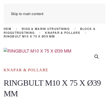
Skip to main content
HEM
RIGG & MARIN UTRUSTNING
BLOCK &
RIGGUTRUSTNING
KNAPAR & POLLARE
RINGBULT M10 X 75 X Ø39 MM
KNAPAR & POLLARE
RINGBULT M10 X 75 X Ø39
MM