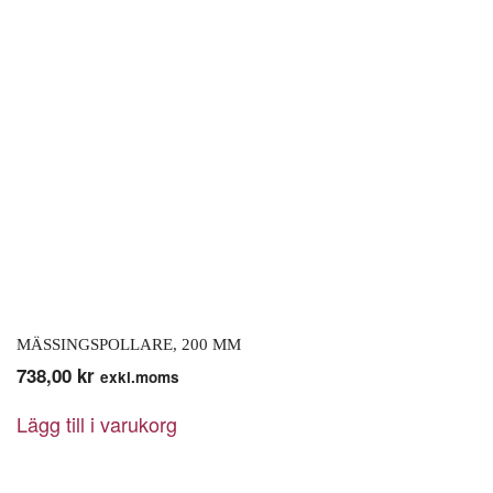
MÄSSINGSPOLLARE, 200 MM
738,00
kr
exkl.moms
Lägg till i varukorg