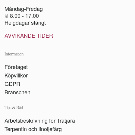
Måndag-Fredag
kl 8.00 - 17.00
Helgdagar stängt
AVVIKANDE TIDER
Information
Företaget
Köpvillkor
GDPR
Branschen
Tips & Råd
Arbetsbeskrivning för Trätjära
Terpentin och linoljefärg