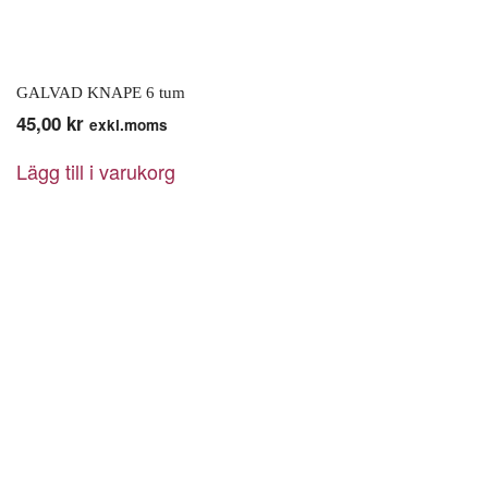
GALVAD KNAPE 6 tum
45,00
kr
exkl.moms
Lägg till i varukorg