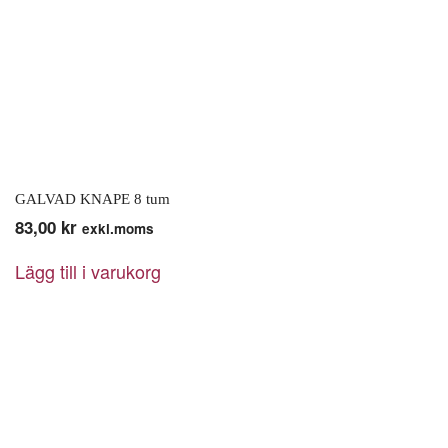
GALVAD KNAPE 8 tum
83,00
kr
exkl.moms
Lägg till i varukorg