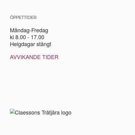
ÖPPETTIDER
Måndag-Fredag
kl 8.00 - 17.00
Helgdagar stängt
AVVIKANDE TIDER