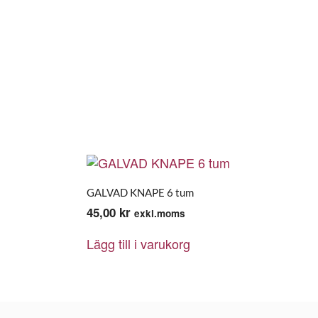
GALVAD KNAPE 6 tum
45,00
kr
exkl.moms
Lägg till i varukorg