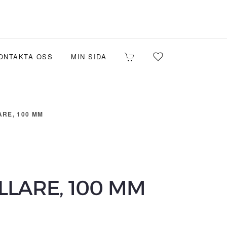
ONTAKTA OSS
MIN SIDA
RE, 100 MM
LARE, 100 MM