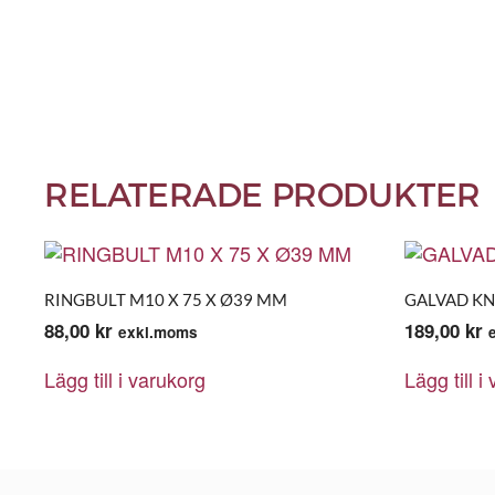
RELATERADE PRODUKTER
RINGBULT M10 X 75 X Ø39 MM
GALVAD KN
88,00
kr
189,00
kr
exkl.moms
Lägg till i varukorg
Lägg till i