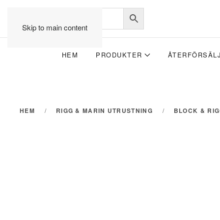
Skip to main content
HEM
PRODUKTER
ÅTERFÖRSÄL
HEM
RIGG & MARIN UTRUSTNING
BLOCK & RI