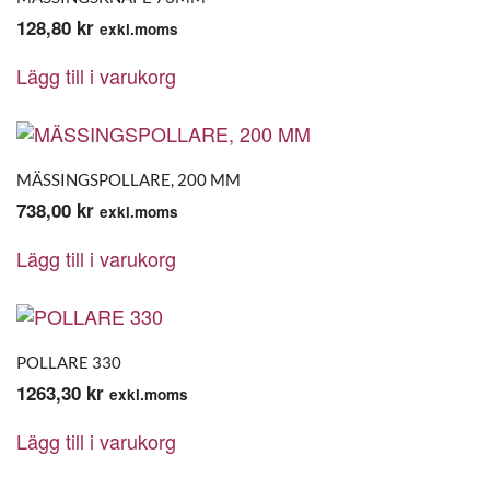
128,80
kr
exkl.moms
Lägg till i varukorg
MÄSSINGSPOLLARE, 200 MM
738,00
kr
exkl.moms
Lägg till i varukorg
POLLARE 330
1263,30
kr
exkl.moms
Lägg till i varukorg