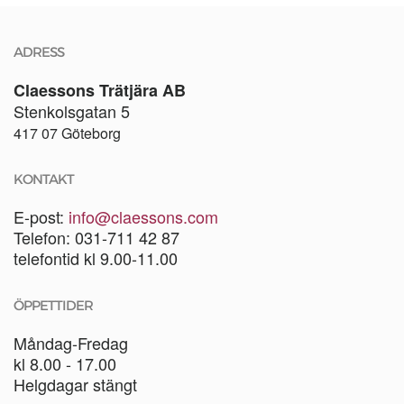
ADRESS
Claessons Trätjära AB
Stenkolsgatan 5
417 07 Göteborg
KONTAKT
E-post:
info@claessons.com
Telefon: 031-711 42 87
telefontid kl 9.00-11.00
ÖPPETTIDER
Måndag-Fredag
kl 8.00 - 17.00
Helgdagar stängt