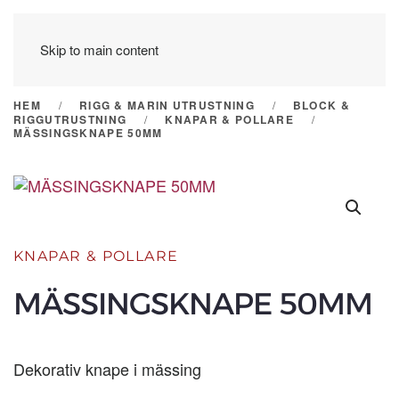
Skip to main content
HEM
RIGG & MARIN UTRUSTNING
BLOCK &
RIGGUTRUSTNING
KNAPAR & POLLARE
MÄSSINGSKNAPE 50MM
KNAPAR & POLLARE
MÄSSINGSKNAPE 50MM
Dekorativ knape i mässing