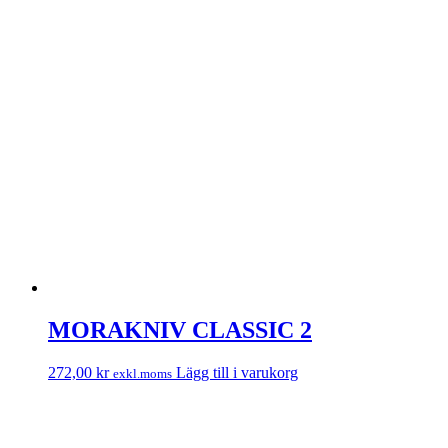
MORAKNIV CLASSIC 2
272,00
kr
Lägg till i varukorg
exkl.moms