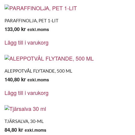
PARAFFINOLJA, PET 1-LIT
133,00
kr
exkl.moms
Lägg till i varukorg
ALEPPOTVÅL FLYTANDE, 500 ML
140,80
kr
exkl.moms
Lägg till i varukorg
TJÄRSALVA, 30-ML
84,80
kr
exkl.moms