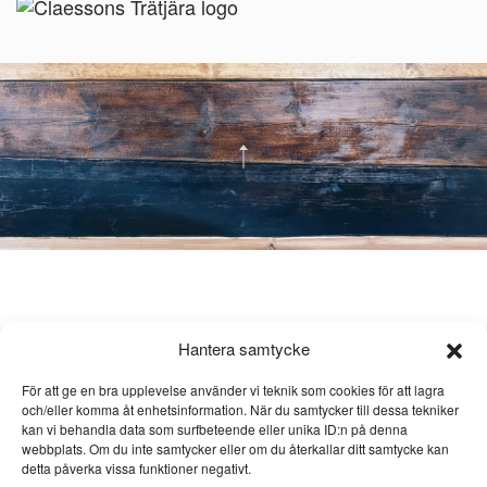
Hantera samtycke
För att ge en bra upplevelse använder vi teknik som cookies för att lagra
och/eller komma åt enhetsinformation. När du samtycker till dessa tekniker
kan vi behandla data som surfbeteende eller unika ID:n på denna
webbplats. Om du inte samtycker eller om du återkallar ditt samtycke kan
detta påverka vissa funktioner negativt.