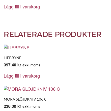
Lägg till i varukorg
RELATERADE PRODUKTER
LIEBRYNE
397,40
kr
exkl.moms
Lägg till i varukorg
MORA SLÖJDKNIV 106 C
236,00
kr
exkl.moms