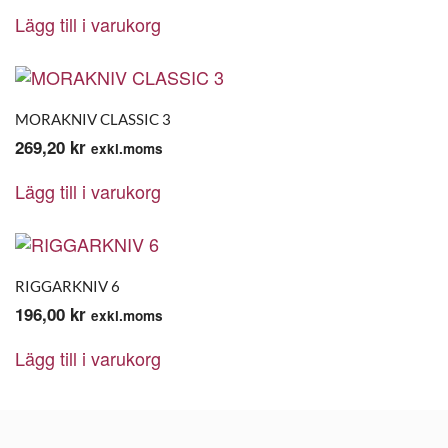
Lägg till i varukorg
MORAKNIV CLASSIC 3
269,20
kr
exkl.moms
Lägg till i varukorg
RIGGARKNIV 6
196,00
kr
exkl.moms
Lägg till i varukorg