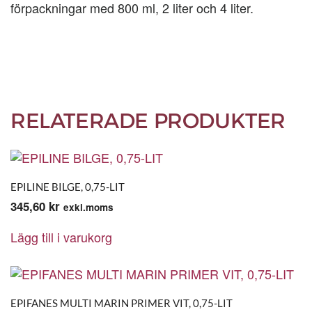
förpackningar med 800 ml, 2 liter och 4 liter.
RELATERADE PRODUKTER
EPILINE BILGE, 0,75-LIT
345,60
kr
exkl.moms
Lägg till i varukorg
EPIFANES MULTI MARIN PRIMER VIT, 0,75-LIT