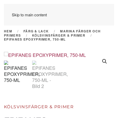
Skip to main content
HEM
FÄRG & LACK
MARINA FÄRGER OCH
PRIMERS
KÖLSVINSFÄRGER & PRIMER
EPIFANES EPOXYPRIMER, 750-ML
KÖLSVINSFÄRGER & PRIMER