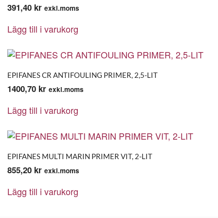
391,40
kr
exkl.moms
Lägg till i varukorg
EPIFANES CR ANTIFOULING PRIMER, 2,5-LIT
1400,70
kr
exkl.moms
Lägg till i varukorg
EPIFANES MULTI MARIN PRIMER VIT, 2-LIT
855,20
kr
exkl.moms
Lägg till i varukorg