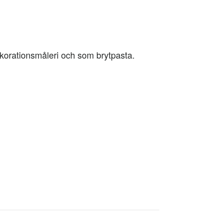
ekorationsmåleri och som brytpasta.