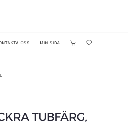
ONTAKTA OSS
MIN SIDA
L
CKRA TUBFÄRG,