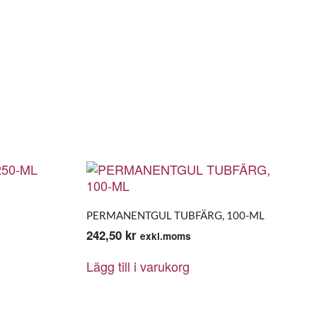
PERMANENTGUL TUBFÄRG, 100-ML
242,50
kr
exkl.moms
Lägg till i varukorg