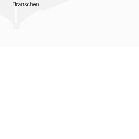
Branschen