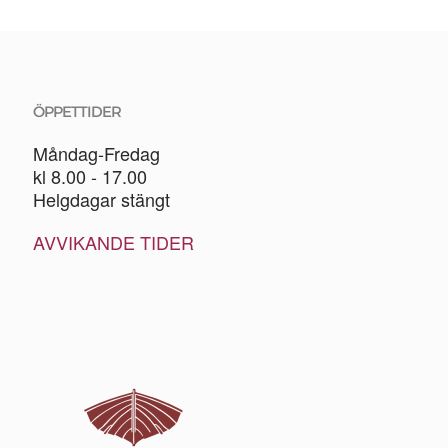
ÖPPETTIDER
Måndag-Fredag
kl 8.00 - 17.00
Helgdagar stängt
AVVIKANDE TIDER