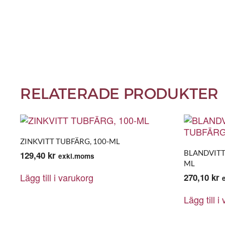
RELATERADE PRODUKTER
ZINKVITT TUBFÄRG, 100-ML
BLANDVITT 
129,40
kr
exkl.moms
ML
Lägg till i varukorg
270,10
kr
Lägg till i