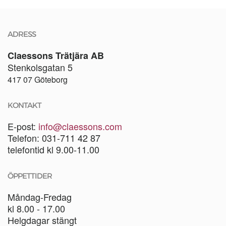
ADRESS
Claessons Trätjära AB
Stenkolsgatan 5
417 07 Göteborg
KONTAKT
E-post:
info@claessons.com
Telefon: 031-711 42 87
telefontid kl 9.00-11.00
ÖPPETTIDER
Måndag-Fredag
kl 8.00 - 17.00
Helgdagar stängt