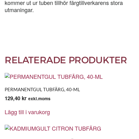
kommer ut ur tuben tillhör färgtillverkarens stora
utmaningar.
RELATERADE PRODUKTER
PERMANENTGUL TUBFÄRG, 40-ML
129,40
kr
exkl.moms
Lägg till i varukorg