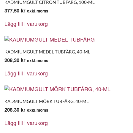
KADMIUMGULT CITRON TUBFÄRG, 100-ML
377,50
kr
exkl.moms
Lägg till i varukorg
KADMIUMGULT MEDEL TUBFÄRG, 40-ML
208,30
kr
exkl.moms
Lägg till i varukorg
KADMIUMGULT MÖRK TUBFÄRG, 40-ML
208,30
kr
exkl.moms
Lägg till i varukorg