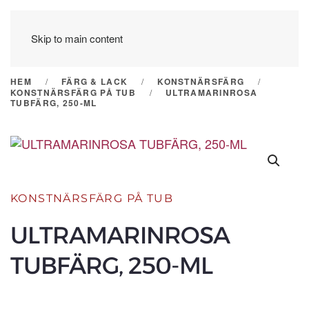
Skip to main content
HEM
FÄRG & LACK
KONSTNÄRSFÄRG
KONSTNÄRSFÄRG PÅ TUB
ULTRAMARINROSA
TUBFÄRG, 250-ML
KONSTNÄRSFÄRG PÅ TUB
ULTRAMARINROSA
TUBFÄRG, 250-ML