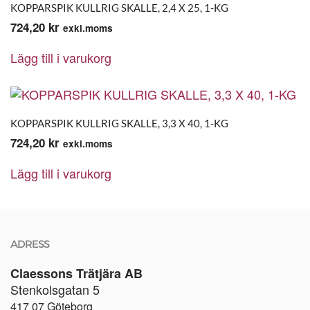
KOPPARSPIK KULLRIG SKALLE, 2,4 X 25, 1-KG
724,20
kr
exkl.moms
Lägg till i varukorg
KOPPARSPIK KULLRIG SKALLE, 3,3 X 40, 1-KG
724,20
kr
exkl.moms
Lägg till i varukorg
ADRESS
Claessons Trätjära AB
Stenkolsgatan 5
417 07 Göteborg