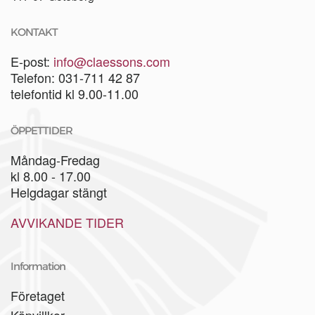
KONTAKT
E-post:
info@claessons.com
Telefon: 031-711 42 87
telefontid kl 9.00-11.00
ÖPPETTIDER
Måndag-Fredag
kl 8.00 - 17.00
Helgdagar stängt
AVVIKANDE TIDER
Information
Företaget