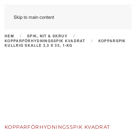
Skip to main content
HEM
SPIK, NIT & SKRUV
KOPPARFÖRHYDNINGSSPIK KVADRAT
KOPPARSPIK
KULLRIG SKALLE 3,3 X 35, 1-KG
KOPPARFÖRHYDNINGSSPIK KVADRAT