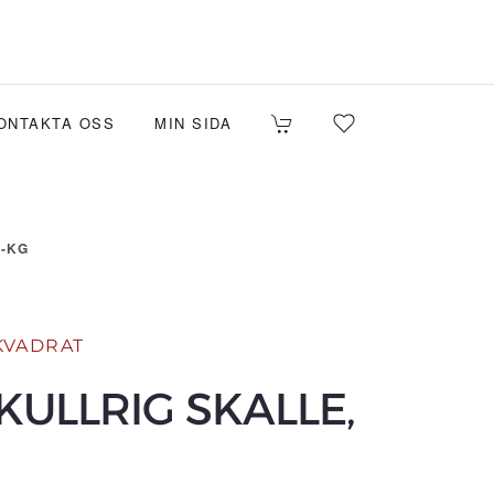
ONTAKTA OSS
MIN SIDA
1-KG
KVADRAT
KULLRIG SKALLE,