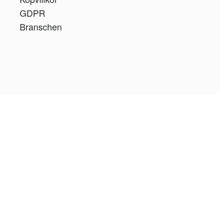
GDPR
Branschen