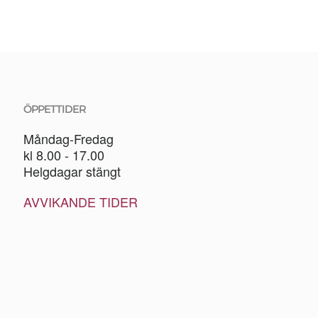
ÖPPETTIDER
Måndag-Fredag
kl 8.00 - 17.00
Helgdagar stängt
AVVIKANDE TIDER