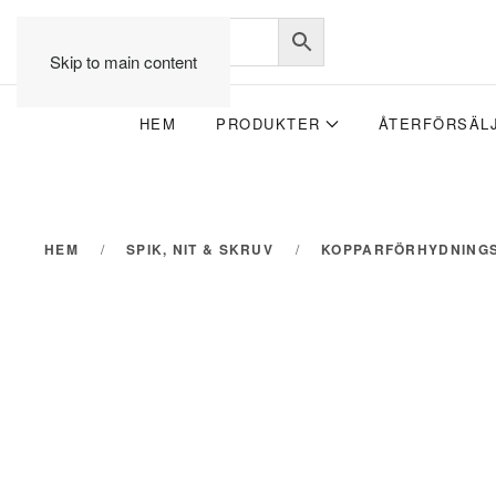
Skip to main content
HEM
PRODUKTER
ÅTERFÖRSÄL
HEM
SPIK, NIT & SKRUV
KOPPARFÖRHYDNINGS