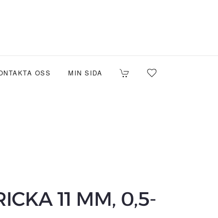
ONTAKTA OSS
MIN SIDA
CKA 11 MM, 0,5-