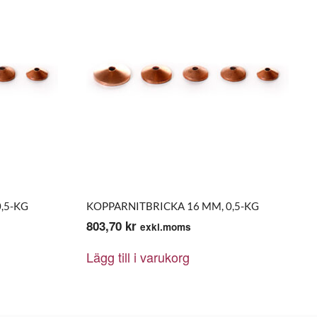
,5-KG
KOPPARNITBRICKA 16 MM, 0,5-KG
803,70
kr
exkl.moms
Lägg till i varukorg