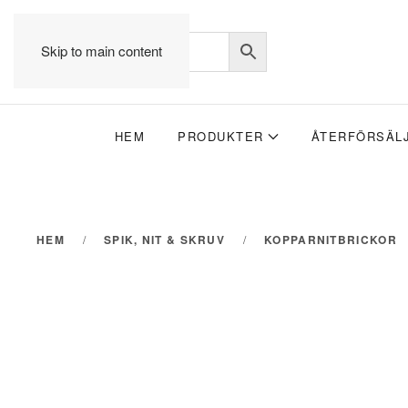
Skip to main content
HEM
PRODUKTER
ÅTERFÖRSÄL
HEM
SPIK, NIT & SKRUV
KOPPARNITBRICKOR