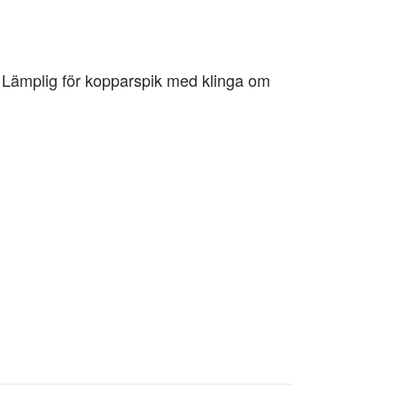
 Lämplig för kopparspik med klinga om