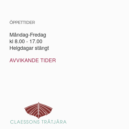
ÖPPETTIDER
Måndag-Fredag
kl 8.00 - 17.00
Helgdagar stängt
AVVIKANDE TIDER