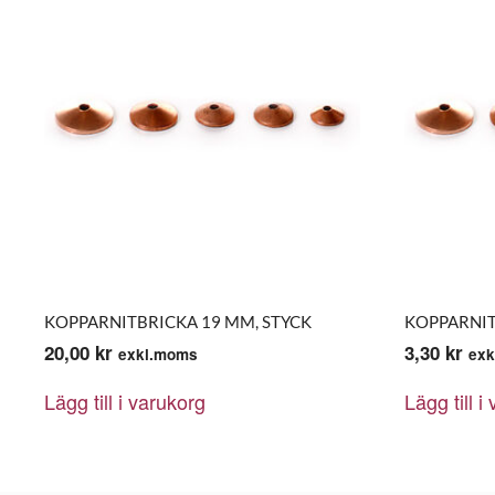
KOPPARNITBRICKA 19 MM, STYCK
KOPPARNIT
20,00
kr
3,30
kr
exkl.moms
exk
Lägg till i varukorg
Lägg till i