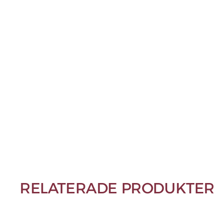
RELATERADE PRODUKTER