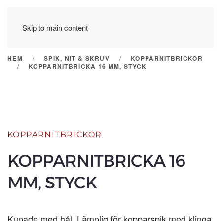
Skip to main content
HEM
SPIK, NIT & SKRUV
KOPPARNITBRICKOR
KOPPARNITBRICKA 16 MM, STYCK
KOPPARNITBRICKOR
KOPPARNITBRICKA 16
MM, STYCK
Kupade med hål. Lämplig för kopparspik med klinga