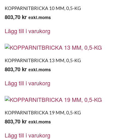
KOPPARNITBRICKA 10 MM, 0,5-KG
803,70
kr
exkl.moms
Lägg till i varukorg
KOPPARNITBRICKA 13 MM, 0,5-KG
803,70
kr
exkl.moms
Lägg till i varukorg
KOPPARNITBRICKA 19 MM, 0,5-KG
803,70
kr
exkl.moms
Lägg till i varukorg