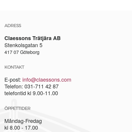
ADRESS
Claessons Trätjära AB
Stenkolsgatan 5
417 07 Göteborg
KONTAKT
E-post:
info@claessons.com
Telefon: 031-711 42 87
telefontid kl 9.00-11.00
ÖPPETTIDER
Måndag-Fredag
kl 8.00 - 17.00