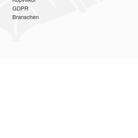
GDPR
Branschen