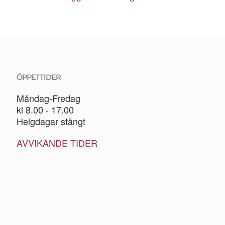
ÖPPETTIDER
Måndag-Fredag
kl 8.00 - 17.00
Helgdagar stängt
AVVIKANDE TIDER