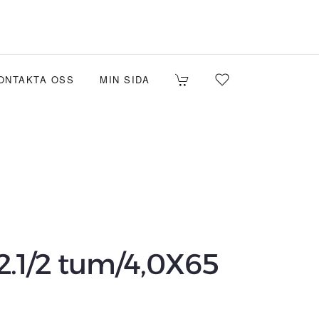
ONTAKTA OSS
MIN SIDA
.1/2 tum/4,0X65