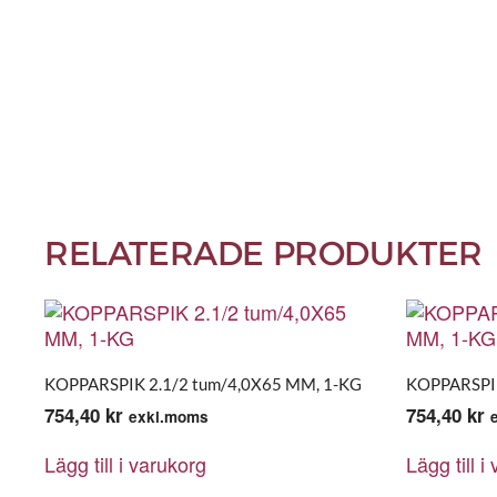
RELATERADE PRODUKTER
KOPPARSPIK 2.1/2 tum/4,0X65 MM, 1-KG
KOPPARSPIK
754,40
kr
754,40
kr
exkl.moms
Lägg till i varukorg
Lägg till i