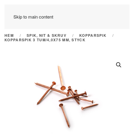
Skip to main content
HEM
SPIK, NIT & SKRUV
KOPPARSPIK
KOPPARSPIK 3 TUM/4,0X75 MM, STYCK