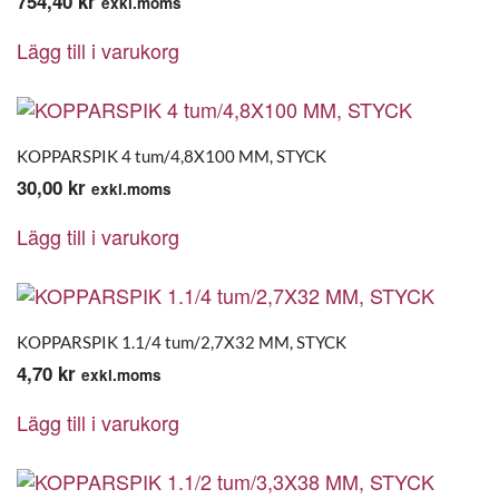
754,40
kr
exkl.moms
Lägg till i varukorg
KOPPARSPIK 4 tum/4,8X100 MM, STYCK
30,00
kr
exkl.moms
Lägg till i varukorg
KOPPARSPIK 1.1/4 tum/2,7X32 MM, STYCK
4,70
kr
exkl.moms
Lägg till i varukorg