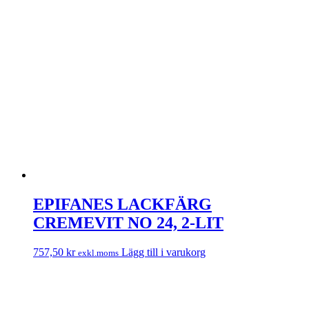
EPIFANES LACKFÄRG
CREMEVIT NO 24, 2-LIT
757,50
kr
Lägg till i varukorg
exkl.moms