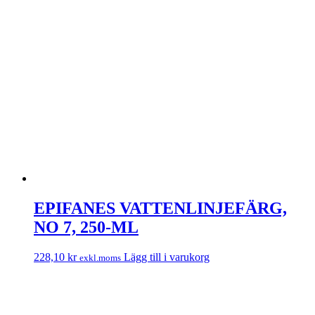
EPIFANES VATTENLINJEFÄRG,
NO 7, 250-ML
228,10
kr
Lägg till i varukorg
exkl.moms