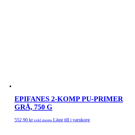
EPIFANES 2-KOMP PU-PRIMER
GRÅ, 750 G
552,90
kr
Lägg till i varukorg
exkl.moms