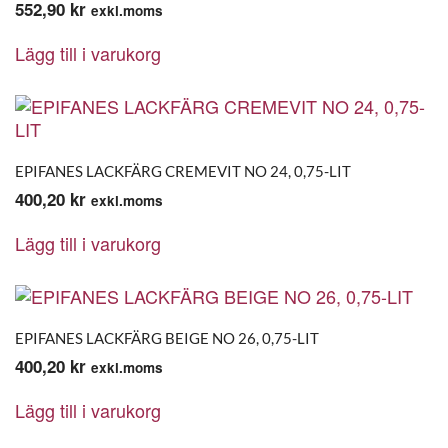
552,90
kr
exkl.moms
Lägg till i varukorg
EPIFANES LACKFÄRG CREMEVIT NO 24, 0,75-LIT
400,20
kr
exkl.moms
Lägg till i varukorg
EPIFANES LACKFÄRG BEIGE NO 26, 0,75-LIT
400,20
kr
exkl.moms
Lägg till i varukorg