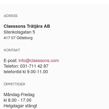
ADRESS
Claessons Trätjära AB
Stenkolsgatan 5
417 07 Göteborg
KONTAKT
E-post:
info@claessons.com
Telefon: 031-711 42 87
telefontid kl 9.00-11.00
ÖPPETTIDER
Måndag-Fredag
kl 8.00 - 17.00
Helgdagar stängt