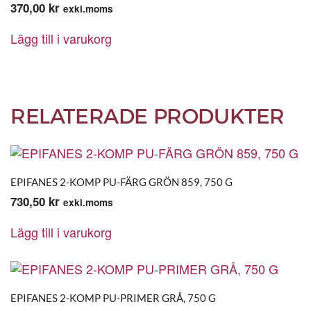
370,00
kr
exkl.moms
Lägg till i varukorg
RELATERADE PRODUKTER
EPIFANES 2-KOMP PU-FÄRG GRÖN 859, 750 G
730,50
kr
exkl.moms
Lägg till i varukorg
EPIFANES 2-KOMP PU-PRIMER GRÅ, 750 G