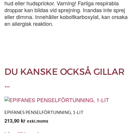
hud eller hudsprickor. Varning! Farliga respirabla
droppar kan bildas vid sprejning. Inandas inte sprej
eller dimma. Innehåller koboltkarboxylat, kan orsaka
en allergisk reaktion.
DU KANSKE OCKSÅ GILLAR
…
EPIFANES PENSELFÖRTUNNING, 1-LIT
213,90
kr
exkl.moms