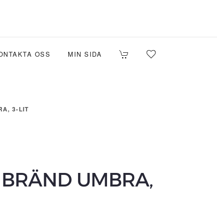
ONTAKTA OSS
MIN SIDA
A, 3-LIT
 BRÄND UMBRA,