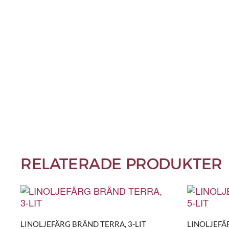
RELATERADE PRODUKTER
LINOLJEFÄRG BRÄND TERRA, 3-LIT
LINOLJEFÄR