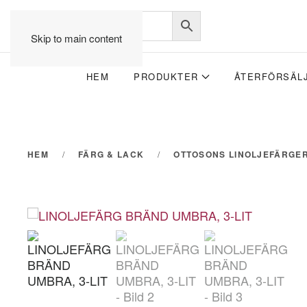
Skip to main content
HEM
PRODUKTER
ÅTERFÖRSÄL
HEM
FÄRG & LACK
OTTOSONS LINOLJEFÄRGE