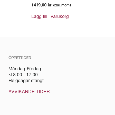
1419,00
kr
exkl.moms
Lägg till i varukorg
ÖPPETTIDER
Måndag-Fredag
kl 8.00 - 17.00
Helgdagar stängt
AVVIKANDE TIDER