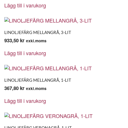
Lägg till i varukorg
LINOLJEFÄRG MELLANGRÅ, 3-LIT
933,50
kr
exkl.moms
Lägg till i varukorg
LINOLJEFÄRG MELLANGRÅ, 1-LIT
367,80
kr
exkl.moms
Lägg till i varukorg
LINOLJEFÄRG VERONAGRÅ, 1-LIT