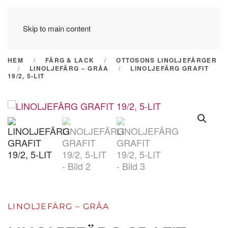
Skip to main content
HEM
FÄRG & LACK
OTTOSONS LINOLJEFÄRGER
LINOLJEFÄRG – GRÅA
LINOLJEFÄRG GRAFIT
19/2, 5-LIT
LINOLJEFÄRG – GRÅA