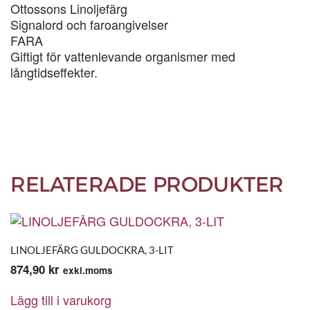
Ottossons Linoljefärg
Signalord och faroangivelser
FARA
Giftigt för vattenlevande organismer med
långtidseffekter.
RELATERADE PRODUKTER
LINOLJEFÄRG GULDOCKRA, 3-LIT
874,90
kr
exkl.moms
Lägg till i varukorg