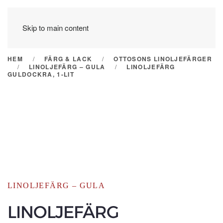
Skip to main content
HEM
FÄRG & LACK
OTTOSONS LINOLJEFÄRGER
LINOLJEFÄRG – GULA
LINOLJEFÄRG
GULDOCKRA, 1-LIT
LINOLJEFÄRG – GULA
LINOLJEFÄRG