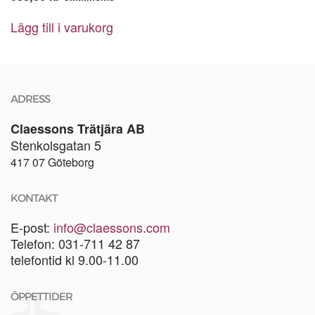
Lägg till i varukorg
ADRESS
Claessons Trätjära AB
Stenkolsgatan 5
417 07 Göteborg
KONTAKT
E-post:
info@claessons.com
Telefon: 031-711 42 87
telefontid kl 9.00-11.00
ÖPPETTIDER