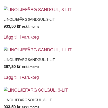
LINOLJEFÄRG SANDGUL, 3-LIT
933,50
kr
exkl.moms
Lägg till i varukorg
LINOLJEFÄRG SANDGUL, 1-LIT
367,80
kr
exkl.moms
Lägg till i varukorg
LINOLJEFÄRG SOLGUL, 3-LIT
933,50
kr
exkl.moms