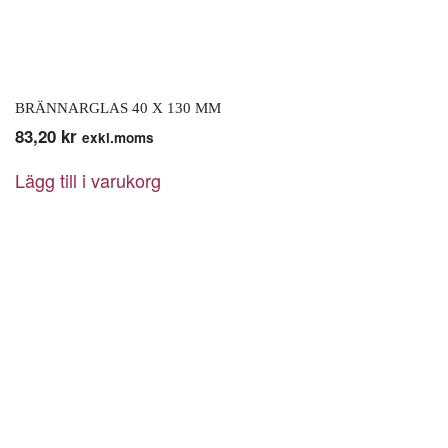
BRÄNNARGLAS 40 X 130 MM
83,20
kr
exkl.moms
Lägg till i varukorg