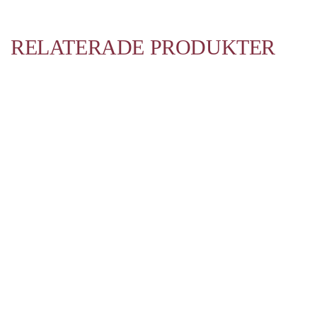
RELATERADE PRODUKTER