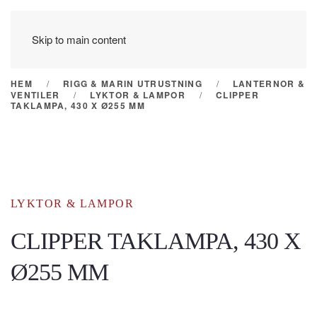
Skip to main content
HEM
RIGG & MARIN UTRUSTNING
LANTERNOR &
VENTILER
LYKTOR & LAMPOR
CLIPPER
TAKLAMPA, 430 X Ø255 MM
LYKTOR & LAMPOR
CLIPPER TAKLAMPA, 430 X
Ø255 MM