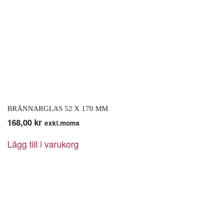
BRÄNNARGLAS 52 X 170 MM
168,00
kr
exkl.moms
Lägg till i varukorg