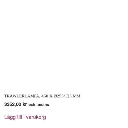
TRAWLERLAMPA, 450 X Ø255/125 MM
3352,00
kr
exkl.moms
Lägg till i varukorg