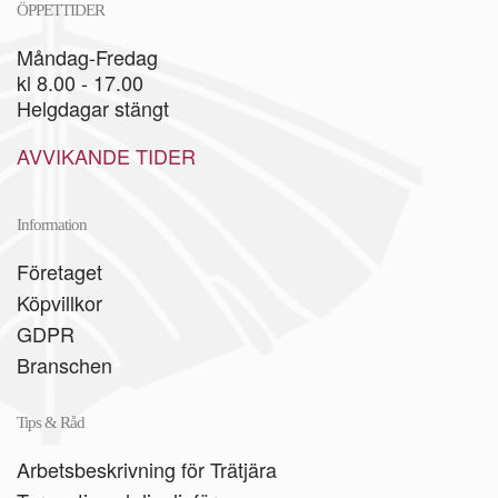
ÖPPETTIDER
Måndag-Fredag
kl 8.00 - 17.00
Helgdagar stängt
AVVIKANDE TIDER
Information
Företaget
Köpvillkor
GDPR
Branschen
Tips & Råd
Arbetsbeskrivning för Trätjära