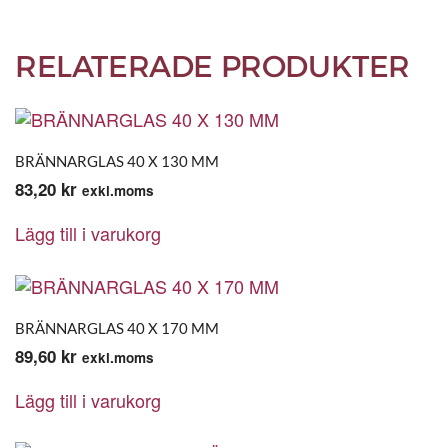
RELATERADE PRODUKTER
BRÄNNARGLAS 40 X 130 MM
83,20
kr
exkl.moms
Lägg till i varukorg
BRÄNNARGLAS 40 X 170 MM
89,60
kr
exkl.moms
Lägg till i varukorg