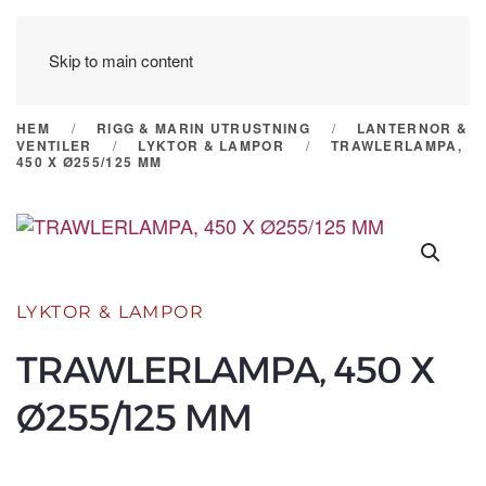
Skip to main content
HEM
RIGG & MARIN UTRUSTNING
LANTERNOR &
VENTILER
LYKTOR & LAMPOR
TRAWLERLAMPA,
450 X Ø255/125 MM
LYKTOR & LAMPOR
TRAWLERLAMPA, 450 X
Ø255/125 MM