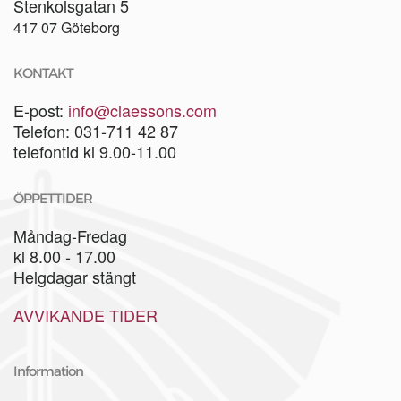
Stenkolsgatan 5
417 07 Göteborg
KONTAKT
E-post:
info@claessons.com
Telefon: 031-711 42 87
telefontid kl 9.00-11.00
ÖPPETTIDER
Måndag-Fredag
kl 8.00 - 17.00
Helgdagar stängt
AVVIKANDE TIDER
Information