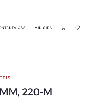
ONTAKTA OSS
MIN SIDA
PRIS
 MM, 220-M