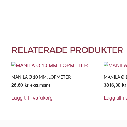
RELATERADE PRODUKTER
MANILA Ø 10 MM, LÖPMETER
MANILA Ø 
26,60
kr
3816,30
kr
exkl.moms
Lägg till i varukorg
Lägg till i