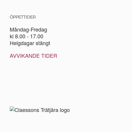
ÖPPETTIDER
Måndag-Fredag
kl 8.00 - 17.00
Helgdagar stängt
AVVIKANDE TIDER