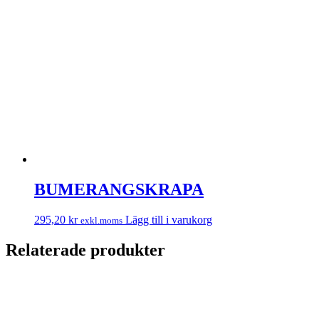
BUMERANGSKRAPA
295,20
kr
Lägg till i varukorg
exkl.moms
Relaterade produkter