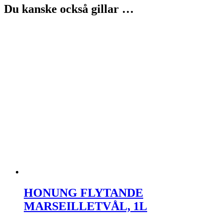
Du kanske också gillar …
HONUNG FLYTANDE
MARSEILLETVÅL, 1L