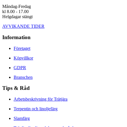
Måndag-Fredag
kl 8.00 - 17.00
Helgdagar stängt
AVVIKANDE TIDER
Information
Företaget
Köpvillkor
GDPR
Branschen
Tips & Råd
Arbetsbeskrivning för Trätjära
Terpentin och linoljefärg
Slamfärg