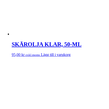
SKÄROLJA KLAR, 50-ML
95,00
kr
Lägg till i varukorg
exkl.moms