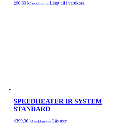
200,60
kr
Lägg till i varukorg
exkl.moms
SPEEDHEATER IR SYSTEM
STANDARD
4399,30
kr
Läs mer
exkl.moms