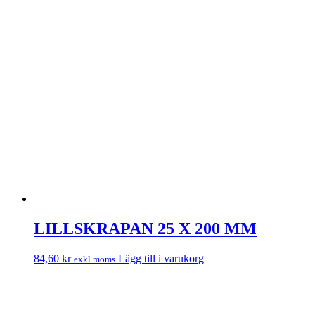
LILLSKRAPAN 25 X 200 MM
84,60
kr
Lägg till i varukorg
exkl.moms