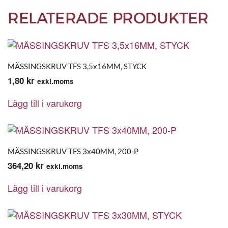
RELATERADE PRODUKTER
MÄSSINGSKRUV TFS 3,5x16MM, STYCK
1,80
kr
exkl.moms
Lägg till i varukorg
MÄSSINGSKRUV TFS 3x40MM, 200-P
364,20
kr
exkl.moms
Lägg till i varukorg