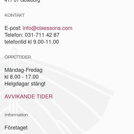
KONTAKT
E-post:
info@claessons.com
Telefon: 031-711 42 87
telefontid kl 9.00-11.00
ÖPPETTIDER
Måndag-Fredag
kl 8.00 - 17.00
Helgdagar stängt
AVVIKANDE TIDER
Information
Företaget