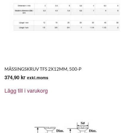
MÄSSINGSKRUV TFS 2X12MM, 500-P
374,90
kr
exkl.moms
Lägg till i varukorg