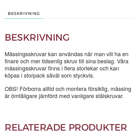
BESKRIVNING
BESKRIVNING
Mässingsskruvar kan användas när man vill ha en
finare och mer tidsenlig skruv till sina beslag. Våra
mässingsskruvar finns i flera storlekar och kan
köpas i storpack såväl som styckvis.
OBS! Förborra alltid och montera försiktig, mässing
är ömtåligare jämförd med vanligare stålskruvar.
RELATERADE PRODUKTER