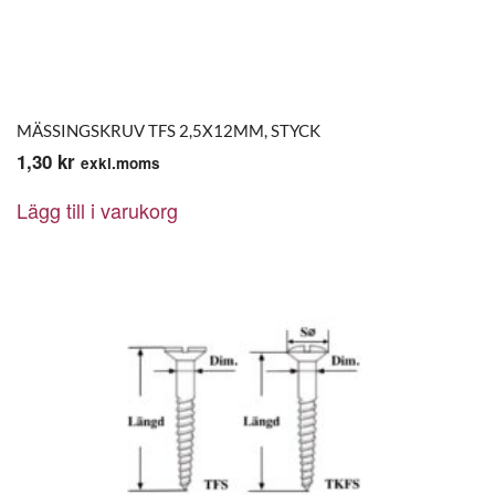
MÄSSINGSKRUV TFS 2,5X12MM, STYCK
1,30
kr
exkl.moms
Lägg till i varukorg