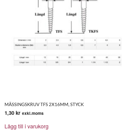
MÄSSINGSKRUV TFS 2X16MM, STYCK
1,30
kr
exkl.moms
Lägg till i varukorg