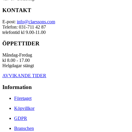
KONTAKT
E-post:
info@claessons.com
Telefon: 031-711 42 87
telefontid kl 9.00-11.00
ÖPPETTIDER
Måndag-Fredag
kl 8.00 - 17.00
Helgdagar stängt
AVVIKANDE TIDER
Information
Företaget
Köpvillkor
GDPR
Branschen