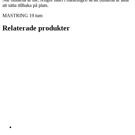
att sätta tillbaka på plats.
MASTRING 19 tum
Relaterade produkter