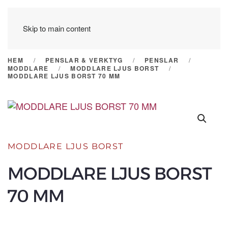
Skip to main content
HEM
PENSLAR & VERKTYG
PENSLAR
MODDLARE
MODDLARE LJUS BORST
MODDLARE LJUS BORST 70 MM
MODDLARE LJUS BORST
MODDLARE LJUS BORST
70 MM