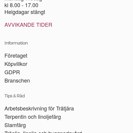
kl 8.00 - 17.00
Helgdagar stängt
AVVIKANDE TIDER
Information
Företaget
Köpvillkor
GDPR
Branschen
Tips & Råd
Arbetsbeskrivning för Trätjära
Terpentin och linoljefärg
Slamfärg