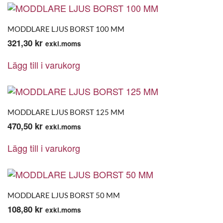
MODDLARE LJUS BORST 100 MM
321,30
kr
exkl.moms
Lägg till i varukorg
MODDLARE LJUS BORST 125 MM
470,50
kr
exkl.moms
Lägg till i varukorg
MODDLARE LJUS BORST 50 MM
108,80
kr
exkl.moms