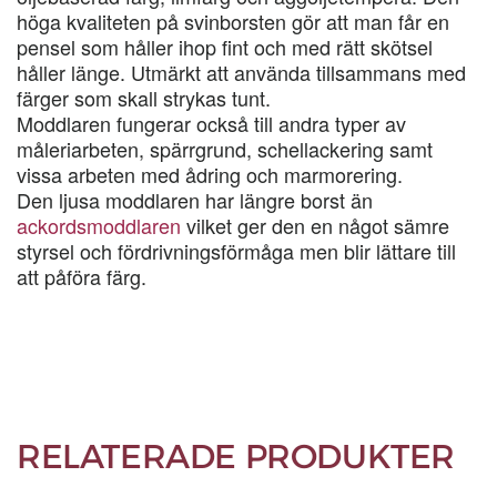
höga kvaliteten på svinborsten gör att man får en
pensel som håller ihop fint och med rätt skötsel
håller länge. Utmärkt att använda tillsammans med
färger som skall strykas tunt.
Moddlaren fungerar också till andra typer av
måleriarbeten, spärrgrund, schellackering samt
vissa arbeten med ådring och marmorering.
Den ljusa moddlaren har längre borst än
ackordsmoddlaren
vilket ger den en något sämre
styrsel och fördrivningsförmåga men blir lättare till
att påföra färg.
RELATERADE PRODUKTER