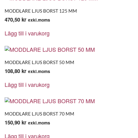
MODDLARE LJUS BORST 125 MM
470,50
kr
exkl.moms
Lägg till i varukorg
MODDLARE LJUS BORST 50 MM
108,80
kr
exkl.moms
Lägg till i varukorg
MODDLARE LJUS BORST 70 MM
150,90
kr
exkl.moms
Lägg till i varukorg