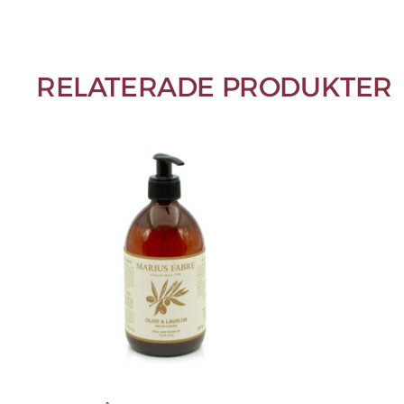
RELATERADE PRODUKTER