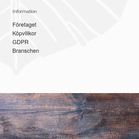
Information
Företaget
Köpvillkor
GDPR
Branschen