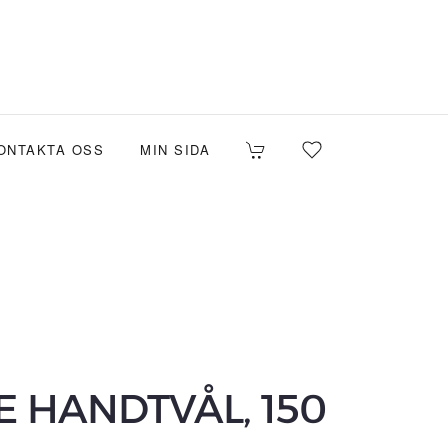
ONTAKTA OSS
MIN SIDA
 HANDTVÅL, 150