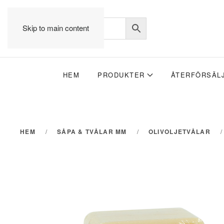
Skip to main content
HEM
PRODUKTER
ÅTERFÖRSÄL
HEM
SÅPA & TVÅLAR MM
OLIVOLJETVÅLAR