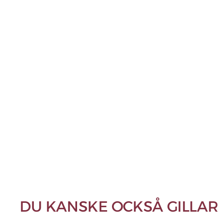
DU KANSKE OCKSÅ GILLAR