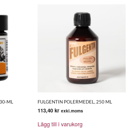
 30-ML
FULGENTIN POLERMEDEL, 250 ML
113,40
kr
exkl.moms
Lägg till i varukorg