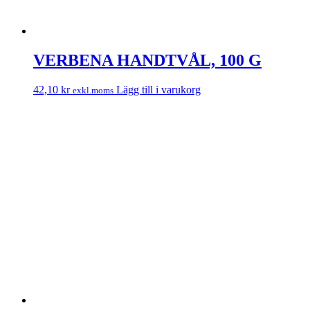
VERBENA HANDTVÅL, 100 G
42,10
kr
Lägg till i varukorg
exkl.moms