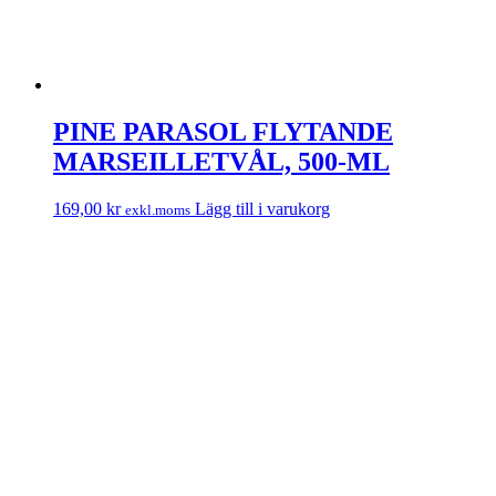
PINE PARASOL FLYTANDE
MARSEILLETVÅL, 500-ML
169,00
kr
Lägg till i varukorg
exkl.moms