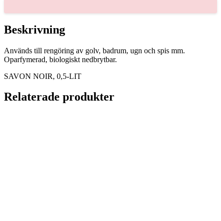
mängd
Beskrivning
Används till rengöring av golv, badrum, ugn och spis mm.
Oparfymerad, biologiskt nedbrytbar.
SAVON NOIR, 0,5-LIT
Relaterade produkter