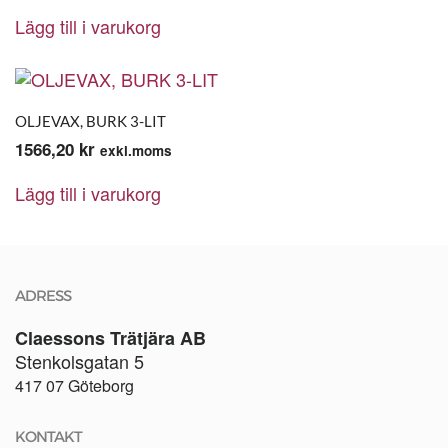
Lägg till i varukorg
OLJEVAX, BURK 3-LIT
1566,20
kr
exkl.moms
Lägg till i varukorg
ADRESS
Claessons Trätjära AB
Stenkolsgatan 5
417 07 Göteborg
KONTAKT