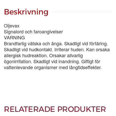
mängd
Beskrivning
Oljevax
Signalord och faroangivelser
VARNING
Brandfarlig vätska och ånga. Skadligt vid förtäring.
Skadligt vid hudkontakt. Irriterar huden. Kan orsaka
allergisk hudreaktion. Orsakar allvarlig
ögonirritation. Skadligt vid inandning. Giftigt för
vattenlevande organismer med långtidseffekter.
RELATERADE PRODUKTER