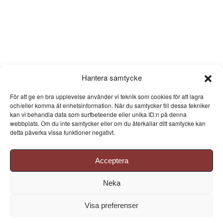
Hantera samtycke
För att ge en bra upplevelse använder vi teknik som cookies för att lagra
och/eller komma åt enhetsinformation. När du samtycker till dessa tekniker
kan vi behandla data som surfbeteende eller unika ID:n på denna
webbplats. Om du inte samtycker eller om du återkallar ditt samtycke kan
detta påverka vissa funktioner negativt.
Acceptera
Neka
Visa preferenser