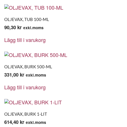
OLJEVAX, TUB 100-ML
90,30
kr
exkl.moms
Lägg till i varukorg
OLJEVAX, BURK 500-ML
331,00
kr
exkl.moms
Lägg till i varukorg
OLJEVAX, BURK 1-LIT
614,40
kr
exkl.moms