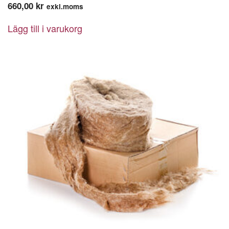
660,00
kr
exkl.moms
Lägg till i varukorg