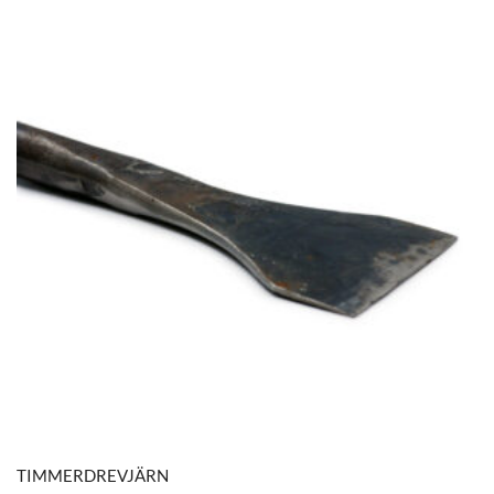
TIMMERDREVJÄRN