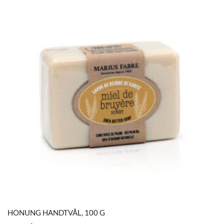
HONUNG HANDTVÅL, 100 G