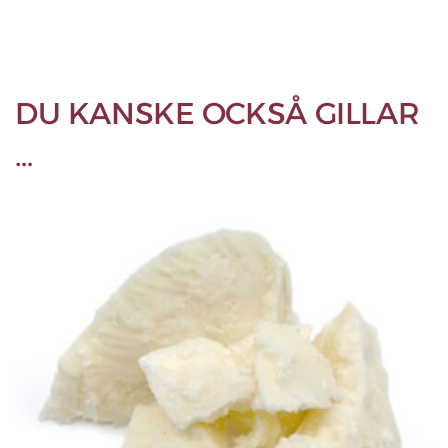
DU KANSKE OCKSÅ GILLAR
…