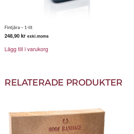
Fintjära – 1-lit
248,90
kr
exkl.moms
Lägg till i varukorg
RELATERADE PRODUKTER