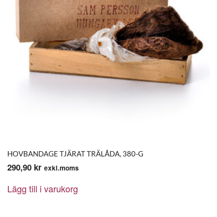
HOVBANDAGE TJÄRAT TRÄLÅDA, 380-G
290,90
kr
exkl.moms
Lägg till i varukorg