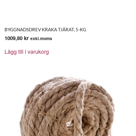
BYGGNADSDREV KRAKA TJÄRAT, 5-KG
1009,80
kr
exkl.moms
Lägg till i varukorg