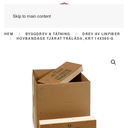
Skip to main content
HEM
BYGGDREV & TÄTNING
DREV AV LINFIBER
HOVBANDAGE TJÄRAT TRÄLÅDA, KRT 14X380-G