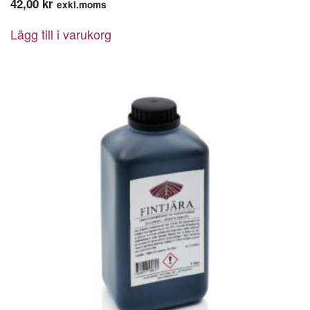
42,00
kr
exkl.moms
Lägg till i varukorg