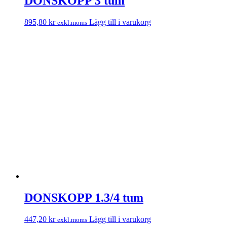
DONSKOPP 3 tum
895,80
kr
Lägg till i varukorg
exkl.moms
DONSKOPP 1.3/4 tum
447,20
kr
Lägg till i varukorg
exkl.moms