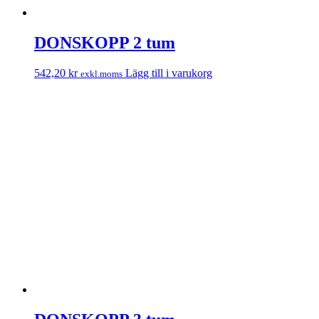
DONSKOPP 2 tum
542,20
kr
Lägg till i varukorg
exkl.moms