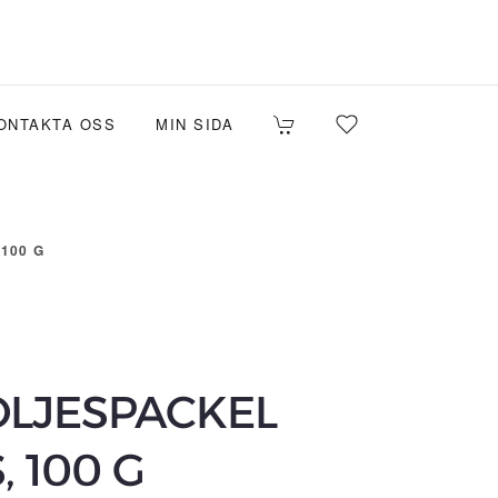
ONTAKTA OSS
MIN SIDA
100 G
OLJESPACKEL
 100 G