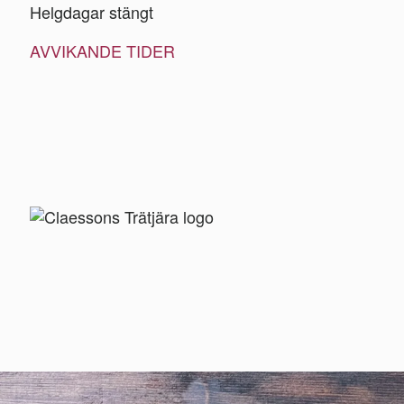
Helgdagar stängt
AVVIKANDE TIDER