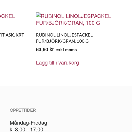
IT ASK, KRT
RUBINOL LINOLJESPACKEL
FUR/BJÖRK/GRAN, 100 G
63,60
kr
exkl.moms
Lägg till i varukorg
ÖPPETTIDER
Måndag-Fredag
kl 8.00 - 17.00