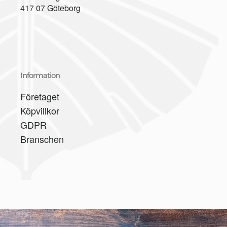
417 07 Göteborg
Information
Företaget
Köpvillkor
GDPR
Branschen