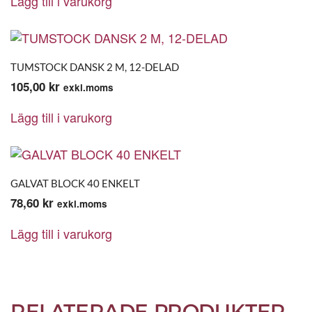
Lägg till i varukorg
TUMSTOCK DANSK 2 M, 12-DELAD
105,00
kr
exkl.moms
Lägg till i varukorg
GALVAT BLOCK 40 ENKELT
78,60
kr
exkl.moms
Lägg till i varukorg
RELATERADE PRODUKTER