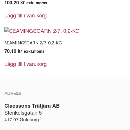
103,20
kr
exkl.moms
Lägg till i varukorg
SEAMINGSGARN 2/7, 0,2-KG
70,10
kr
exkl.moms
Lägg till i varukorg
ADRESS
Claessons Trätjära AB
Stenkolsgatan 5
417 07 Göteborg