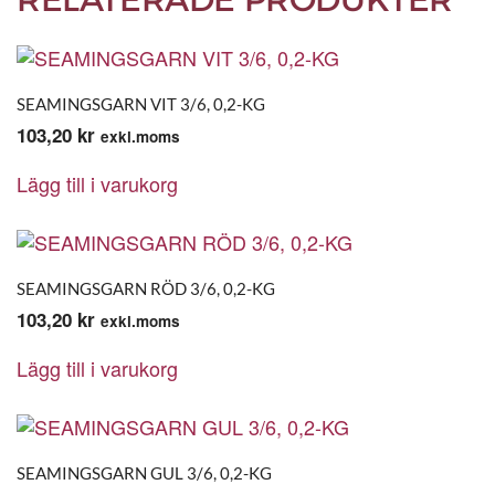
SEAMINGSGARN VIT 3/6, 0,2-KG
103,20
kr
exkl.moms
Lägg till i varukorg
SEAMINGSGARN RÖD 3/6, 0,2-KG
103,20
kr
exkl.moms
Lägg till i varukorg
SEAMINGSGARN GUL 3/6, 0,2-KG