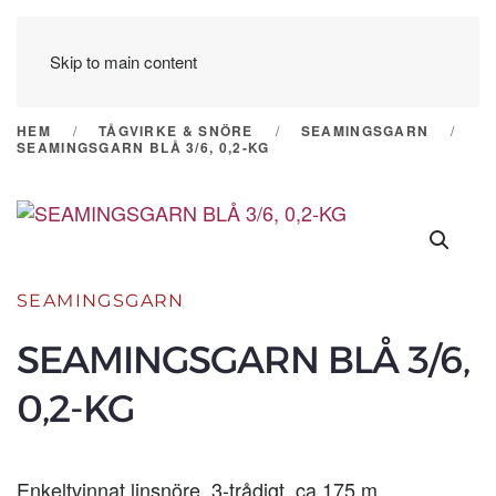
Skip to main content
HEM
TÅGVIRKE & SNÖRE
SEAMINGSGARN
SEAMINGSGARN BLÅ 3/6, 0,2-KG
SEAMINGSGARN
SEAMINGSGARN BLÅ 3/6,
0,2-KG
Enkeltvinnat linsnöre, 3-trådigt, ca 175 m